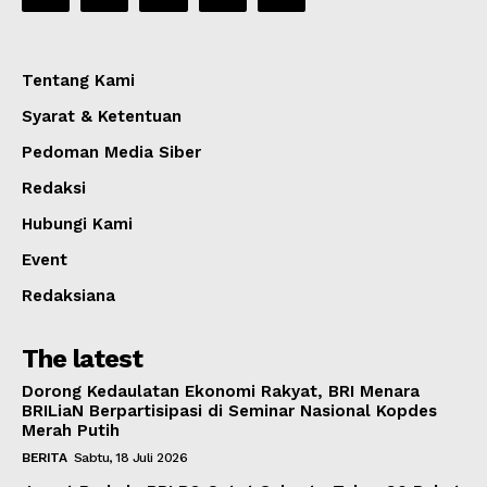
Tentang Kami
Syarat & Ketentuan
Pedoman Media Siber
Redaksi
Hubungi Kami
Event
Redaksiana
The latest
Dorong Kedaulatan Ekonomi Rakyat, BRI Menara
BRILiaN Berpartisipasi di Seminar Nasional Kopdes
Merah Putih
BERITA
Sabtu, 18 Juli 2026