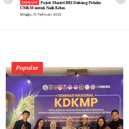
Pojok Mantri BRI Dukung Pelaku
UMKM untuk Naik Kelas
Minggu, 13 Februari 2022
Popular