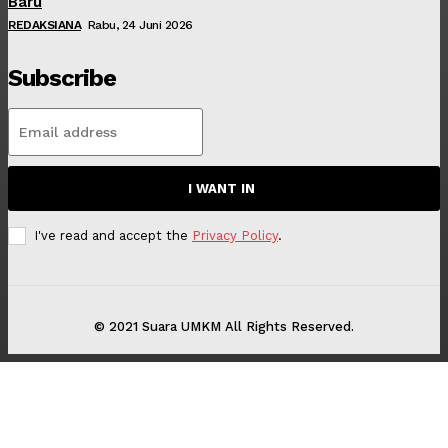
Baru
REDAKSIANA
Rabu, 24 Juni 2026
Subscribe
I WANT IN
I've read and accept the
Privacy Policy
.
© 2021 Suara UMKM All Rights Reserved.