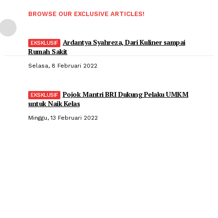
BROWSE OUR EXCLUSIVE ARTICLES!
Ardantya Syahreza, Dari Kuliner sampai
Rumah Sakit
Selasa, 8 Februari 2022
Pojok Mantri BRI Dukung Pelaku UMKM
untuk Naik Kelas
Minggu, 13 Februari 2022
Popular