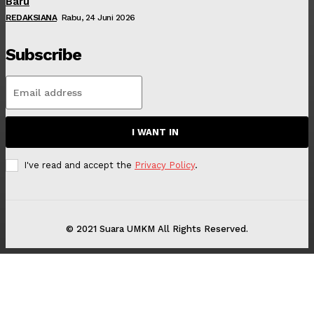
Baru
REDAKSIANA
Rabu, 24 Juni 2026
Subscribe
I WANT IN
I've read and accept the
Privacy Policy
.
© 2021 Suara UMKM All Rights Reserved.