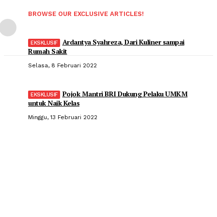
BROWSE OUR EXCLUSIVE ARTICLES!
Ardantya Syahreza, Dari Kuliner sampai
Rumah Sakit
Selasa, 8 Februari 2022
Pojok Mantri BRI Dukung Pelaku UMKM
untuk Naik Kelas
Minggu, 13 Februari 2022
Popular