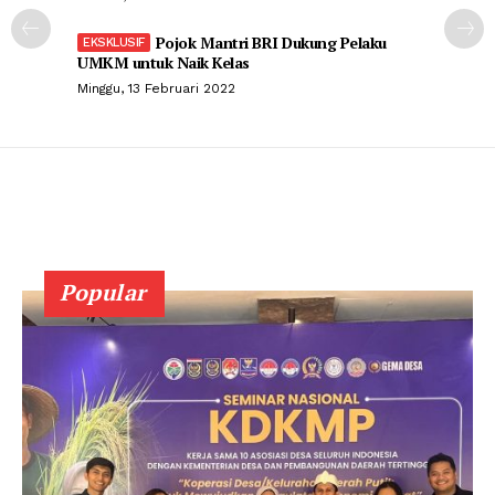
Pojok Mantri BRI Dukung Pelaku
UMKM untuk Naik Kelas
Minggu, 13 Februari 2022
Popular