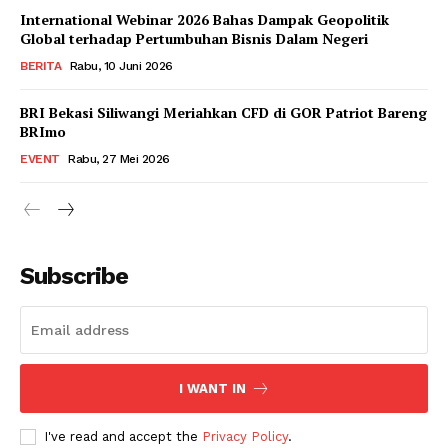
International Webinar 2026 Bahas Dampak Geopolitik
Global terhadap Pertumbuhan Bisnis Dalam Negeri
BERITA
Rabu, 10 Juni 2026
BRI Bekasi Siliwangi Meriahkan CFD di GOR Patriot Bareng
BRImo
EVENT
Rabu, 27 Mei 2026
Subscribe
I WANT IN
I've read and accept the
Privacy Policy
.