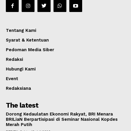
Tentang Kami
Syarat & Ketentuan
Pedoman Media Siber
Redaksi
Hubungi Kami
Event
Redaksiana
The latest
Dorong Kedaulatan Ekonomi Rakyat, BRI Menara
BRILiaN Berpartisipasi di Seminar Nasional Kopdes
Merah Putih