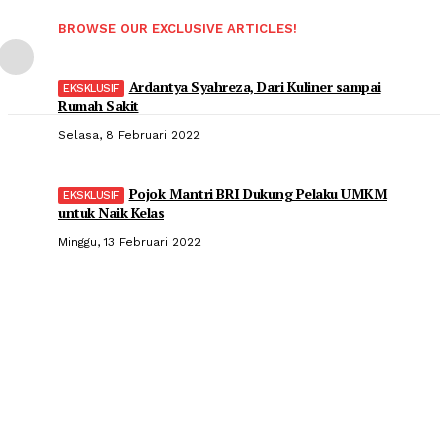
BROWSE OUR EXCLUSIVE ARTICLES!
Ardantya Syahreza, Dari Kuliner sampai
Rumah Sakit
Selasa, 8 Februari 2022
Pojok Mantri BRI Dukung Pelaku UMKM
untuk Naik Kelas
Minggu, 13 Februari 2022
Popular