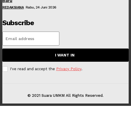
Baru
REDAKSIANA
Rabu, 24 Juni 2026
Subscribe
I WANT IN
I've read and accept the
Privacy Policy
.
© 2021 Suara UMKM All Rights Reserved.