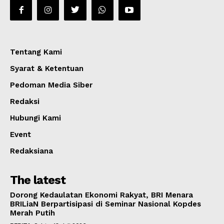
Tentang Kami
Syarat & Ketentuan
Pedoman Media Siber
Redaksi
Hubungi Kami
Event
Redaksiana
The latest
Dorong Kedaulatan Ekonomi Rakyat, BRI Menara
BRILiaN Berpartisipasi di Seminar Nasional Kopdes
Merah Putih