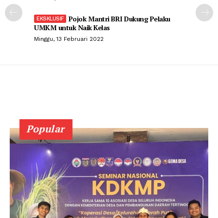
Pojok Mantri BRI Dukung Pelaku
UMKM untuk Naik Kelas
Minggu, 13 Februari 2022
Popular