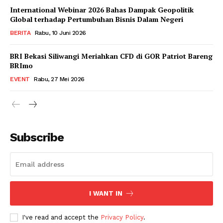
International Webinar 2026 Bahas Dampak Geopolitik
Global terhadap Pertumbuhan Bisnis Dalam Negeri
BERITA
Rabu, 10 Juni 2026
BRI Bekasi Siliwangi Meriahkan CFD di GOR Patriot Bareng
BRImo
EVENT
Rabu, 27 Mei 2026
Subscribe
I WANT IN
I've read and accept the
Privacy Policy
.