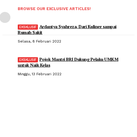
BROWSE OUR EXCLUSIVE ARTICLES!
Ardantya Syahreza, Dari Kuliner sampai
Rumah Sakit
Selasa, 8 Februari 2022
Pojok Mantri BRI Dukung Pelaku UMKM
untuk Naik Kelas
Minggu, 13 Februari 2022