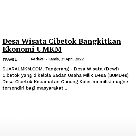
Desa Wisata Cibetok Bangkitkan
Ekonomi UMKM
Redaksi
-
Kamis, 21 April 2022
TRAVEL
SUARAUMKM.COM, Tangerang - Desa Wisata (Dewi)
Cibetok yang dikelola Badan Usaha Milik Desa (BUMDes)
Desa Cibetok Kecamatan Gunung Kaler memiliki magnet
tersendiri bagi masyarakat...
Popular