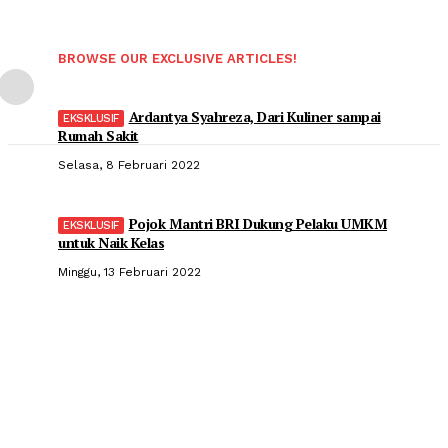
BROWSE OUR EXCLUSIVE ARTICLES!
Ardantya Syahreza, Dari Kuliner sampai
Rumah Sakit
Selasa, 8 Februari 2022
Pojok Mantri BRI Dukung Pelaku UMKM
untuk Naik Kelas
Minggu, 13 Februari 2022
Popular