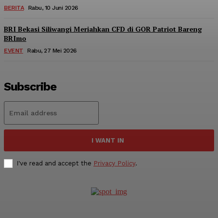
BERITA
Rabu, 10 Juni 2026
BRI Bekasi Siliwangi Meriahkan CFD di GOR Patriot Bareng
BRImo
EVENT
Rabu, 27 Mei 2026
Subscribe
I WANT IN
I've read and accept the
Privacy Policy
.