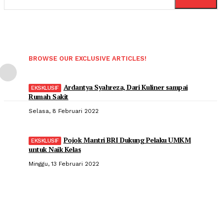
BROWSE OUR EXCLUSIVE ARTICLES!
Ardantya Syahreza, Dari Kuliner sampai
Rumah Sakit
Selasa, 8 Februari 2022
Pojok Mantri BRI Dukung Pelaku UMKM
untuk Naik Kelas
Minggu, 13 Februari 2022
Popular