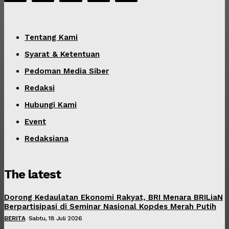
Tentang Kami
Syarat & Ketentuan
Pedoman Media Siber
Redaksi
Hubungi Kami
Event
Redaksiana
The latest
Dorong Kedaulatan Ekonomi Rakyat, BRI Menara BRILiaN
Berpartisipasi di Seminar Nasional Kopdes Merah Putih
BERITA
Sabtu, 18 Juli 2026