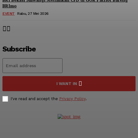
BRImo
EVENT
Rabu, 27 Mei 2026
Subscribe
I WANT IN
I've read and accept the
Privacy Policy
.