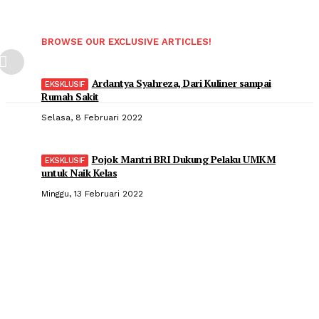
BROWSE OUR EXCLUSIVE ARTICLES!
Ardantya Syahreza, Dari Kuliner sampai
Rumah Sakit
Selasa, 8 Februari 2022
Pojok Mantri BRI Dukung Pelaku UMKM
untuk Naik Kelas
Minggu, 13 Februari 2022
Popular