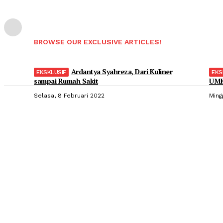
BROWSE OUR EXCLUSIVE ARTICLES!
Ardantya Syahreza, Dari Kuliner
sampai Rumah Sakit
UMK
Selasa, 8 Februari 2022
Ming
Popular