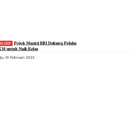
Pojok Mantri BRI Dukung Pelaku
M untuk Naik Kelas
gu, 13 Februari 2022