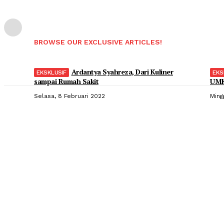
BROWSE OUR EXCLUSIVE ARTICLES!
Ardantya Syahreza, Dari Kuliner
sampai Rumah Sakit
UMK
Selasa, 8 Februari 2022
Ming
Popular