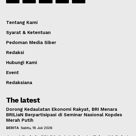
Tentang Kami
Syarat & Ketentuan
Pedoman Media Siber
Redaksi
Hubungi Kami
Event
Redaksiana
The latest
Dorong Kedaulatan Ekonomi Rakyat, BRI Menara
BRILiaN Berpartisipasi di Seminar Nasional Kopdes
Merah Putih
BERITA
Sabtu, 18 Juli 2026