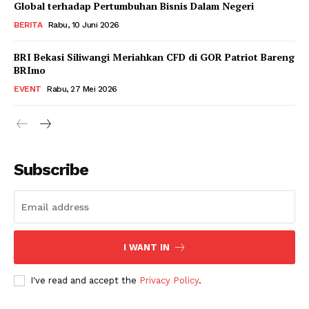
Global terhadap Pertumbuhan Bisnis Dalam Negeri
BERITA
Rabu, 10 Juni 2026
BRI Bekasi Siliwangi Meriahkan CFD di GOR Patriot Bareng
BRImo
EVENT
Rabu, 27 Mei 2026
Subscribe
I WANT IN
I've read and accept the
Privacy Policy
.