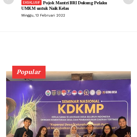
Pojok Mantri BRI Dukung Pelaku
UMKM untuk Naik Kelas
Minggu, 13 Februari 2022
Popular