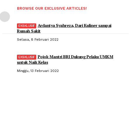
BROWSE OUR EXCLUSIVE ARTICLES!
Ardantya Syahreza, Dari Kuliner sampai
Rumah Sakit
Selasa, 8 Februari 2022
Pojok Mantri BRI Dukung Pelaku UMKM
untuk Naik Kelas
Minggu, 13 Februari 2022
Popular