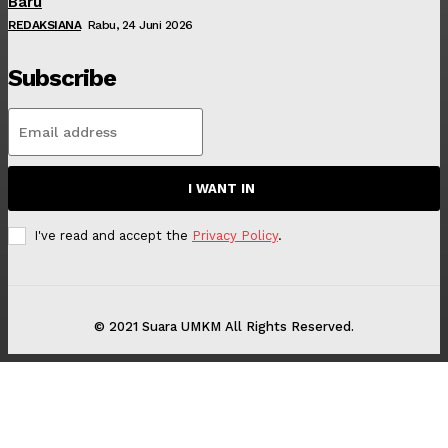
Baru
REDAKSIANA
Rabu, 24 Juni 2026
Subscribe
I WANT IN
I've read and accept the
Privacy Policy
.
© 2021 Suara UMKM All Rights Reserved.