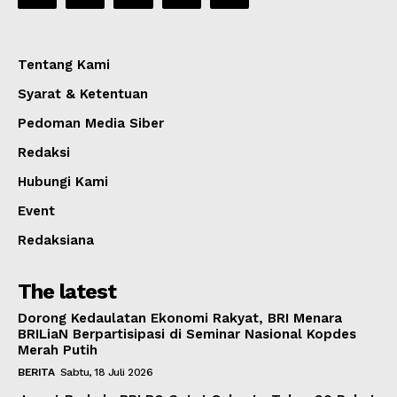
Tentang Kami
Syarat & Ketentuan
Pedoman Media Siber
Redaksi
Hubungi Kami
Event
Redaksiana
The latest
Dorong Kedaulatan Ekonomi Rakyat, BRI Menara
BRILiaN Berpartisipasi di Seminar Nasional Kopdes
Merah Putih
BERITA
Sabtu, 18 Juli 2026