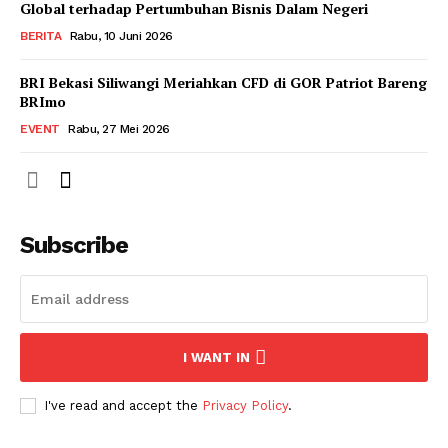
Global terhadap Pertumbuhan Bisnis Dalam Negeri
BERITA
Rabu, 10 Juni 2026
BRI Bekasi Siliwangi Meriahkan CFD di GOR Patriot Bareng
BRImo
EVENT
Rabu, 27 Mei 2026
Subscribe
I WANT IN
I've read and accept the
Privacy Policy
.