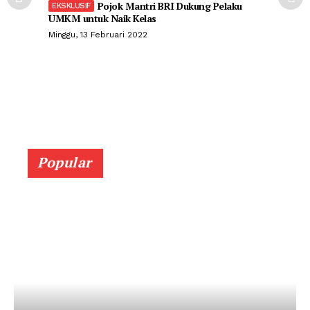
Pojok Mantri BRI Dukung Pelaku
UMKM untuk Naik Kelas
Minggu, 13 Februari 2022
Popular