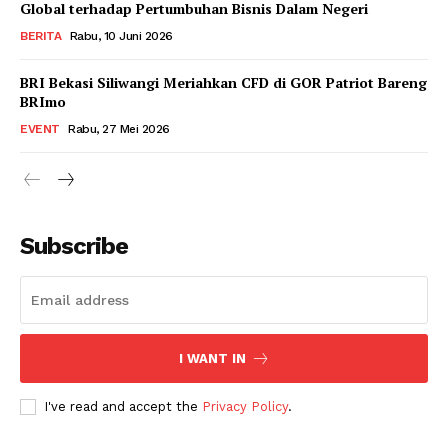
Global terhadap Pertumbuhan Bisnis Dalam Negeri
BERITA
Rabu, 10 Juni 2026
BRI Bekasi Siliwangi Meriahkan CFD di GOR Patriot Bareng
BRImo
EVENT
Rabu, 27 Mei 2026
Subscribe
I WANT IN
I've read and accept the
Privacy Policy
.