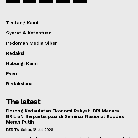
Tentang Kami
Syarat & Ketentuan
Pedoman Media Siber
Redaksi
Hubungi Kami
Event
Redaksiana
The latest
Dorong Kedaulatan Ekonomi Rakyat, BRI Menara
BRILiaN Berpartisipasi di Seminar Nasional Kopdes
Merah Putih
BERITA
Sabtu, 18 Juli 2026