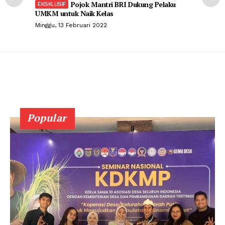
Pojok Mantri BRI Dukung Pelaku
UMKM untuk Naik Kelas
Minggu, 13 Februari 2022
Popular