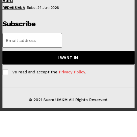
Baru
REDAKSIANA
Rabu, 24 Juni 2026
Subscribe
I WANT IN
I've read and accept the
Privacy Policy
.
© 2021 Suara UMKM All Rights Reserved.