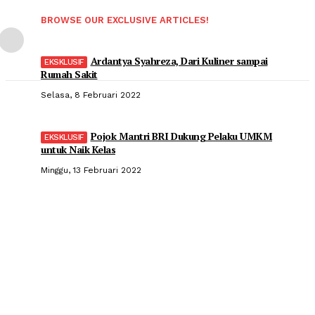
BROWSE OUR EXCLUSIVE ARTICLES!
Ardantya Syahreza, Dari Kuliner sampai
Rumah Sakit
Selasa, 8 Februari 2022
Pojok Mantri BRI Dukung Pelaku UMKM
untuk Naik Kelas
Minggu, 13 Februari 2022
Popular