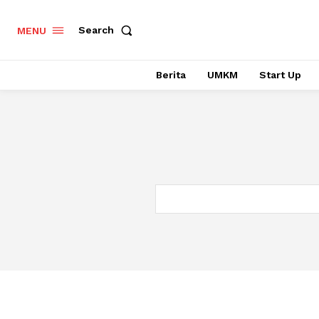
Search
MENU
Berita
UMKM
Start Up