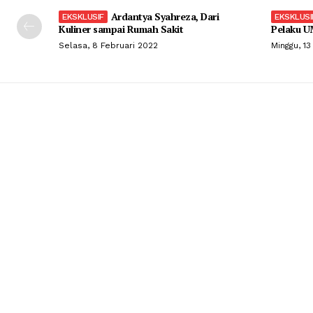
Ardantya Syahreza, Dari
Kuliner sampai Rumah Sakit
Pelaku U
Selasa, 8 Februari 2022
Minggu, 13