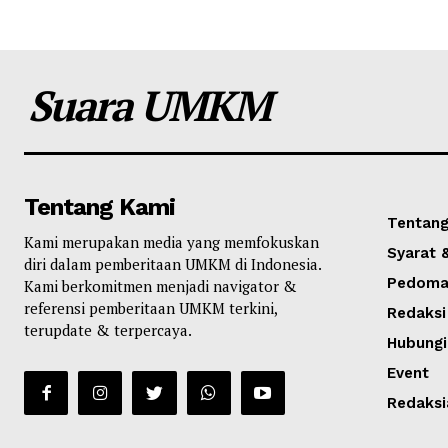
Suara UMKM
Tentang Kami
Tentang
Kami merupakan media yang memfokuskan
Syarat 
diri dalam pemberitaan UMKM di Indonesia.
Pedoman
Kami berkomitmen menjadi navigator &
referensi pemberitaan UMKM terkini,
Redaksi
terupdate & terpercaya.
Hubungi
Event
Redaksi