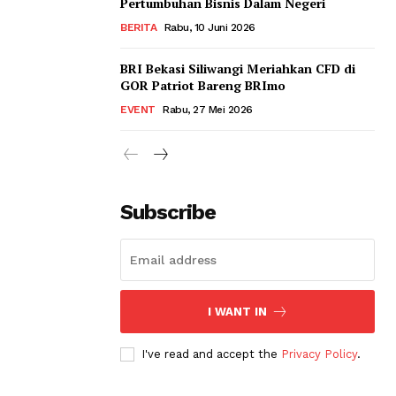
Pertumbuhan Bisnis Dalam Negeri
BERITA
Rabu, 10 Juni 2026
BRI Bekasi Siliwangi Meriahkan CFD di
GOR Patriot Bareng BRImo
EVENT
Rabu, 27 Mei 2026
Subscribe
I WANT IN
I've read and accept the
Privacy Policy
.