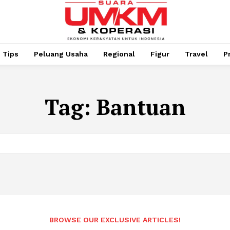
Tips
Peluang Usaha
Regional
Figur
Travel
P
Tag:
Bantuan
BROWSE OUR EXCLUSIVE ARTICLES!