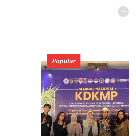
Popular