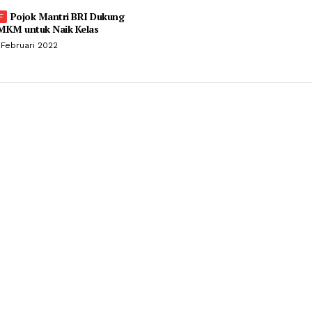
Pojok Mantri BRI Dukung
MKM untuk Naik Kelas
 Februari 2022