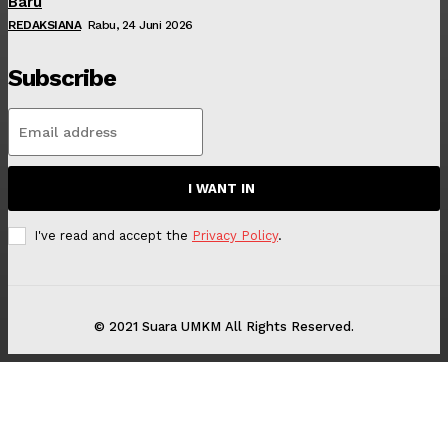
Baru
REDAKSIANA
Rabu, 24 Juni 2026
Subscribe
I WANT IN
I've read and accept the
Privacy Policy
.
© 2021 Suara UMKM All Rights Reserved.