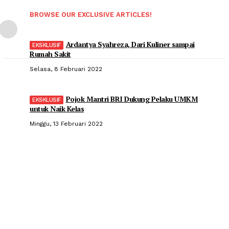
BROWSE OUR EXCLUSIVE ARTICLES!
Ardantya Syahreza, Dari Kuliner sampai
Rumah Sakit
Selasa, 8 Februari 2022
Pojok Mantri BRI Dukung Pelaku UMKM
untuk Naik Kelas
Minggu, 13 Februari 2022
Popular