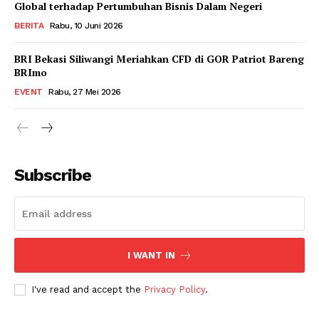
Global terhadap Pertumbuhan Bisnis Dalam Negeri
BERITA
Rabu, 10 Juni 2026
BRI Bekasi Siliwangi Meriahkan CFD di GOR Patriot Bareng
BRImo
EVENT
Rabu, 27 Mei 2026
Subscribe
I WANT IN
I've read and accept the
Privacy Policy
.