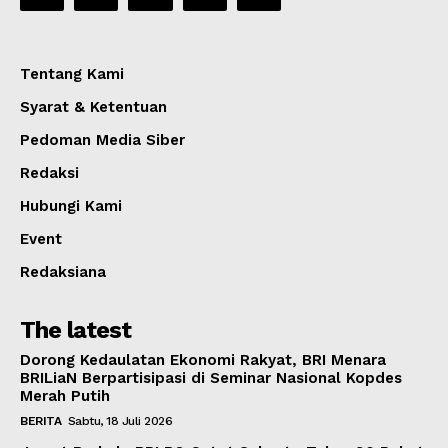
Tentang Kami
Syarat & Ketentuan
Pedoman Media Siber
Redaksi
Hubungi Kami
Event
Redaksiana
The latest
Dorong Kedaulatan Ekonomi Rakyat, BRI Menara
BRILiaN Berpartisipasi di Seminar Nasional Kopdes
Merah Putih
BERITA
Sabtu, 18 Juli 2026