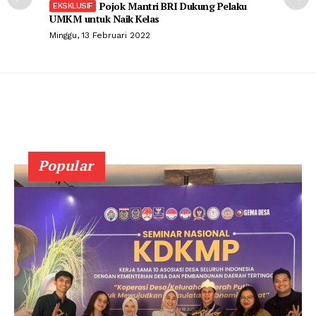
Pojok Mantri BRI Dukung Pelaku
UMKM untuk Naik Kelas
Minggu, 13 Februari 2022
Popular