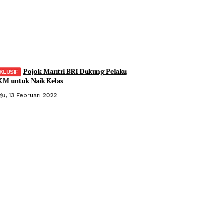
Pojok Mantri BRI Dukung Pelaku
M untuk Naik Kelas
gu, 13 Februari 2022