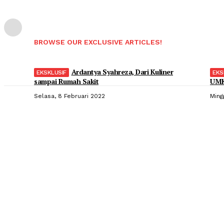
BROWSE OUR EXCLUSIVE ARTICLES!
Ardantya Syahreza, Dari Kuliner
sampai Rumah Sakit
UMK
Selasa, 8 Februari 2022
Ming
Popular