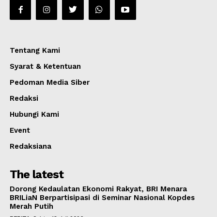
Tentang Kami
Syarat & Ketentuan
Pedoman Media Siber
Redaksi
Hubungi Kami
Event
Redaksiana
The latest
Dorong Kedaulatan Ekonomi Rakyat, BRI Menara
BRILiaN Berpartisipasi di Seminar Nasional Kopdes
Merah Putih