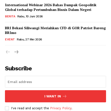
International Webinar 2026 Bahas Dampak Geopolitik
Global terhadap Pertumbuhan Bisnis Dalam Negeri
BERITA
Rabu, 10 Juni 2026
BRI Bekasi Siliwangi Meriahkan CFD di GOR Patriot Bareng
BRImo
EVENT
Rabu, 27 Mei 2026
Subscribe
I WANT IN
I've read and accept the
Privacy Policy
.