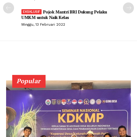
Pojok Mantri BRI Dukung Pelaku
UMKM untuk Naik Kelas
Minggu, 13 Februari 2022
Popular