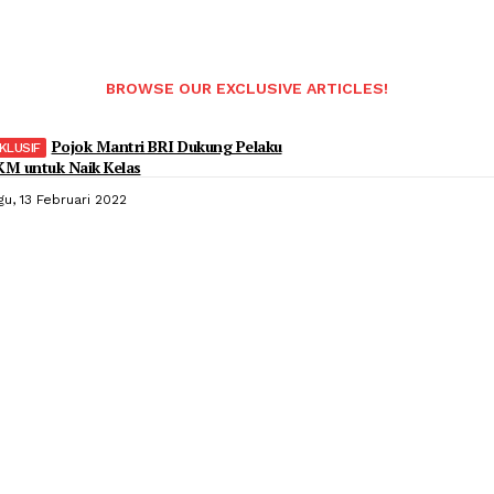
BROWSE OUR EXCLUSIVE ARTICLES!
Pojok Mantri BRI Dukung Pelaku
M untuk Naik Kelas
gu, 13 Februari 2022