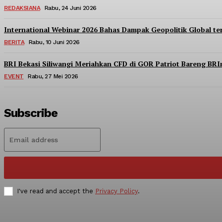
REDAKSIANA
Rabu, 24 Juni 2026
International Webinar 2026 Bahas Dampak Geopolitik Global t
BERITA
Rabu, 10 Juni 2026
BRI Bekasi Siliwangi Meriahkan CFD di GOR Patriot Bareng BR
EVENT
Rabu, 27 Mei 2026
Subscribe
I've read and accept the
Privacy Policy
.