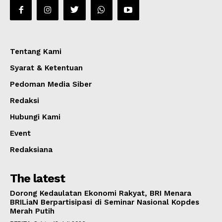
Tentang Kami
Syarat & Ketentuan
Pedoman Media Siber
Redaksi
Hubungi Kami
Event
Redaksiana
The latest
Dorong Kedaulatan Ekonomi Rakyat, BRI Menara
BRILiaN Berpartisipasi di Seminar Nasional Kopdes
Merah Putih