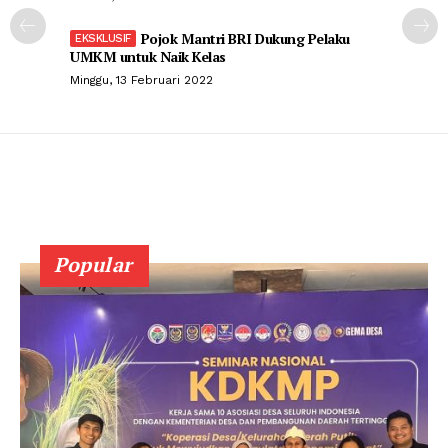
Pojok Mantri BRI Dukung Pelaku
UMKM untuk Naik Kelas
Minggu, 13 Februari 2022
Popular