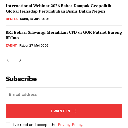
International Webinar 2026 Bahas Dampak Geopolitik
Global terhadap Pertumbuhan Bisnis Dalam Negeri
BERITA
Rabu, 10 Juni 2026
BRI Bekasi Siliwangi Meriahkan CFD di GOR Patriot Bareng
BRImo
EVENT
Rabu, 27 Mei 2026
Subscribe
I WANT IN
I've read and accept the
Privacy Policy
.