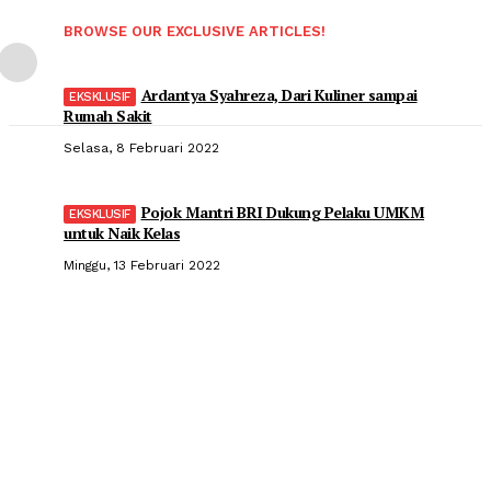
BROWSE OUR EXCLUSIVE ARTICLES!
Ardantya Syahreza, Dari Kuliner sampai
Rumah Sakit
Selasa, 8 Februari 2022
Pojok Mantri BRI Dukung Pelaku UMKM
untuk Naik Kelas
Minggu, 13 Februari 2022
Popular