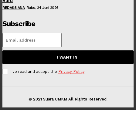
Baru
REDAKSIANA
Rabu, 24 Juni 2026
Subscribe
I WANT IN
I've read and accept the
Privacy Policy
.
© 2021 Suara UMKM All Rights Reserved.