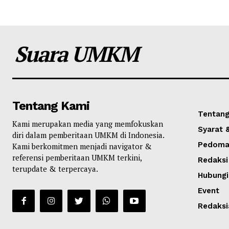
Suara UMKM
Tentang Kami
Tentang
Kami merupakan media yang memfokuskan
Syarat 
diri dalam pemberitaan UMKM di Indonesia.
Pedoman
Kami berkomitmen menjadi navigator &
referensi pemberitaan UMKM terkini,
Redaksi
terupdate & terpercaya.
Hubungi
Event
Redaksi