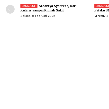
Ardantya Syahreza, Dari
Kuliner sampai Rumah Sakit
Pelaku U
Selasa, 8 Februari 2022
Minggu, 13