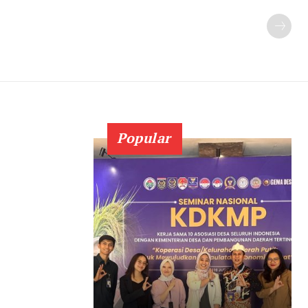
Popular