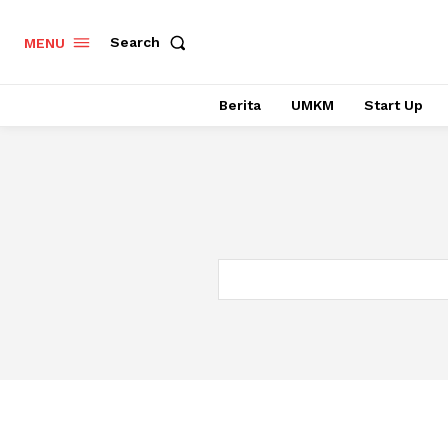
Search
MENU
Berita
UMKM
Start Up