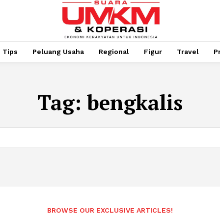
Tips
Peluang Usaha
Regional
Figur
Travel
P
Tag:
bengkalis
BROWSE OUR EXCLUSIVE ARTICLES!