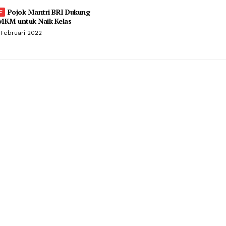
Pojok Mantri BRI Dukung
MKM untuk Naik Kelas
 Februari 2022