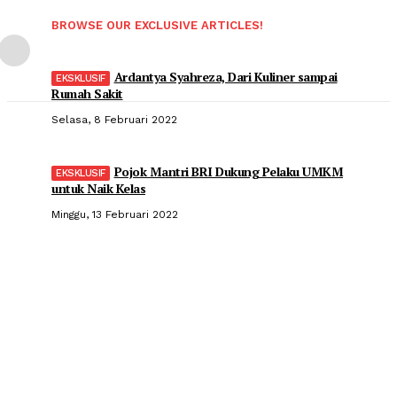
BROWSE OUR EXCLUSIVE ARTICLES!
Ardantya Syahreza, Dari Kuliner sampai
Rumah Sakit
Selasa, 8 Februari 2022
Pojok Mantri BRI Dukung Pelaku UMKM
untuk Naik Kelas
Minggu, 13 Februari 2022
Popular