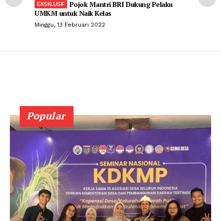
Pojok Mantri BRI Dukung Pelaku
UMKM untuk Naik Kelas
Minggu, 13 Februari 2022
Popular