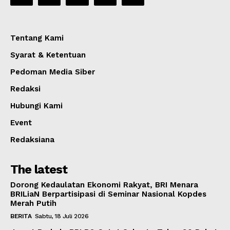
Tentang Kami
Syarat & Ketentuan
Pedoman Media Siber
Redaksi
Hubungi Kami
Event
Redaksiana
The latest
Dorong Kedaulatan Ekonomi Rakyat, BRI Menara
BRILiaN Berpartisipasi di Seminar Nasional Kopdes
Merah Putih
BERITA
Sabtu, 18 Juli 2026