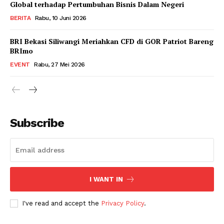
Global terhadap Pertumbuhan Bisnis Dalam Negeri
BERITA
Rabu, 10 Juni 2026
BRI Bekasi Siliwangi Meriahkan CFD di GOR Patriot Bareng
BRImo
EVENT
Rabu, 27 Mei 2026
Subscribe
I WANT IN
I've read and accept the
Privacy Policy
.