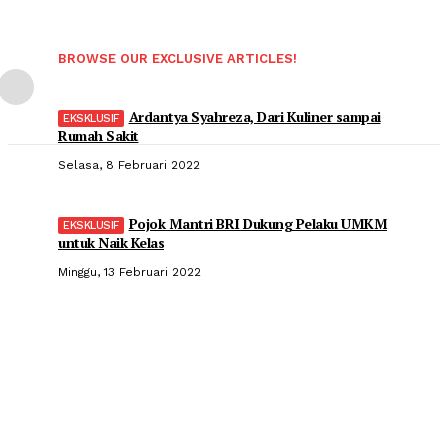
BROWSE OUR EXCLUSIVE ARTICLES!
Ardantya Syahreza, Dari Kuliner sampai
Rumah Sakit
Selasa, 8 Februari 2022
Pojok Mantri BRI Dukung Pelaku UMKM
untuk Naik Kelas
Minggu, 13 Februari 2022
Popular