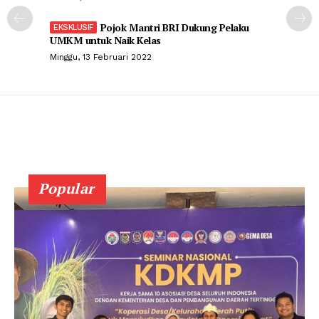
Pojok Mantri BRI Dukung Pelaku
UMKM untuk Naik Kelas
Minggu, 13 Februari 2022
Popular