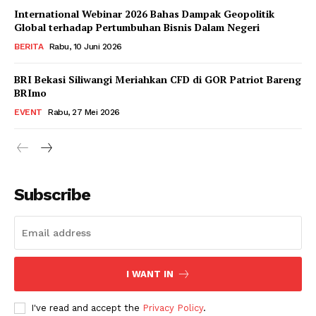
International Webinar 2026 Bahas Dampak Geopolitik
Global terhadap Pertumbuhan Bisnis Dalam Negeri
BERITA
Rabu, 10 Juni 2026
BRI Bekasi Siliwangi Meriahkan CFD di GOR Patriot Bareng
BRImo
EVENT
Rabu, 27 Mei 2026
Subscribe
I WANT IN
I've read and accept the
Privacy Policy
.