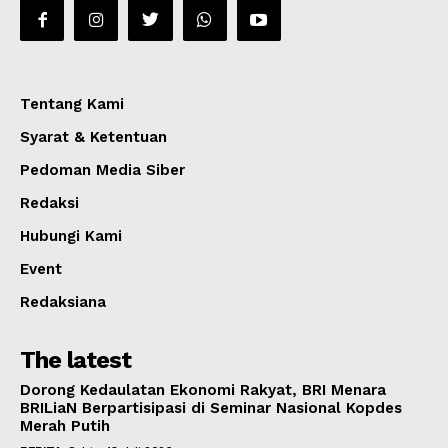
Tentang Kami
Syarat & Ketentuan
Pedoman Media Siber
Redaksi
Hubungi Kami
Event
Redaksiana
The latest
Dorong Kedaulatan Ekonomi Rakyat, BRI Menara
BRILiaN Berpartisipasi di Seminar Nasional Kopdes
Merah Putih