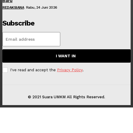
Baru
REDAKSIANA
Rabu, 24 Juni 2026
Subscribe
I WANT IN
I've read and accept the
Privacy Policy
.
© 2021 Suara UMKM All Rights Reserved.