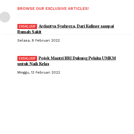
BROWSE OUR EXCLUSIVE ARTICLES!
Ardantya Syahreza, Dari Kuliner sampai
Rumah Sakit
Selasa, 8 Februari 2022
Pojok Mantri BRI Dukung Pelaku UMKM
untuk Naik Kelas
Minggu, 13 Februari 2022
Popular