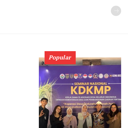
Popular