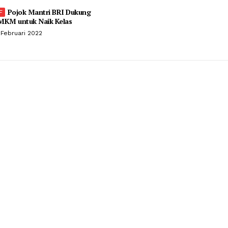
Pojok Mantri BRI Dukung
MKM untuk Naik Kelas
 Februari 2022