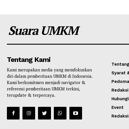
Suara UMKM
Tentang Kami
Tentang
Kami merupakan media yang memfokuskan
Syarat 
diri dalam pemberitaan UMKM di Indonesia.
Pedoman
Kami berkomitmen menjadi navigator &
referensi pemberitaan UMKM terkini,
Redaksi
terupdate & terpercaya.
Hubungi
Event
Redaksi