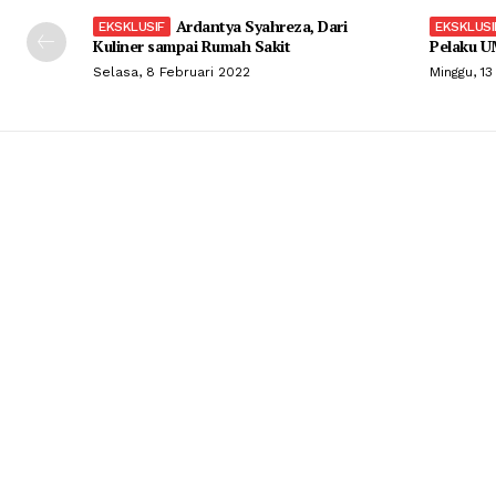
Ardantya Syahreza, Dari
Kuliner sampai Rumah Sakit
Pelaku U
Selasa, 8 Februari 2022
Minggu, 13