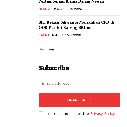
Pertumbuhan Bisnis Dalam Negeri
BERITA
Rabu, 10 Juni 2026
BRI Bekasi Siliwangi Meriahkan CFD di
GOR Patriot Bareng BRImo
EVENT
Rabu, 27 Mei 2026
Subscribe
I WANT IN
I've read and accept the
Privacy Policy
.