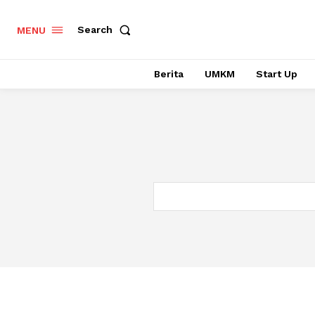
Search
MENU
Berita
UMKM
Start Up