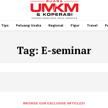
Tips
Peluang Usaha
Regional
Figur
Travel
P
Tag:
E-seminar
BROWSE OUR EXCLUSIVE ARTICLES!