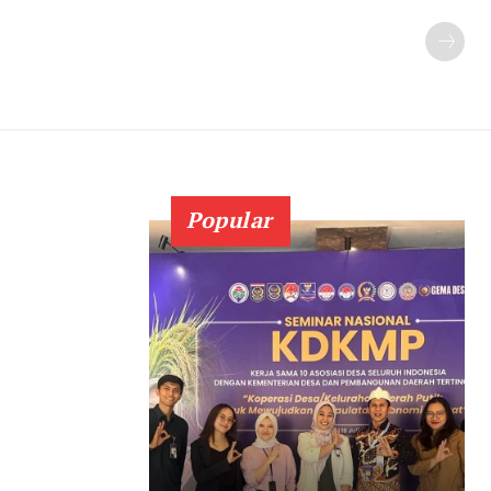
Popular