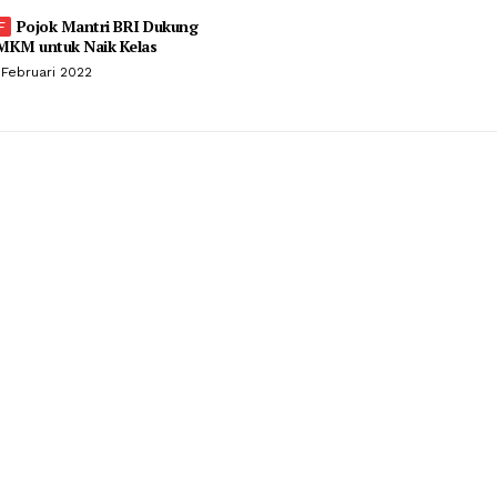
Pojok Mantri BRI Dukung
MKM untuk Naik Kelas
 Februari 2022