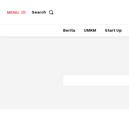
Search
MENU
Berita
UMKM
Start Up