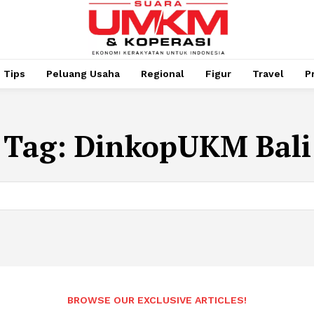
Tips
Peluang Usaha
Regional
Figur
Travel
P
Tag:
DinkopUKM Bali
BROWSE OUR EXCLUSIVE ARTICLES!