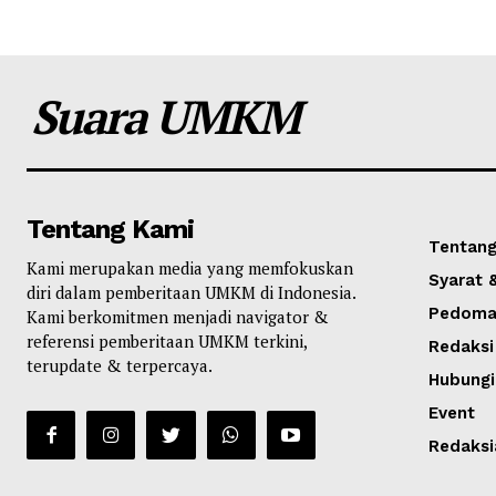
Suara UMKM
Tentang Kami
Tentang
Kami merupakan media yang memfokuskan
Syarat 
diri dalam pemberitaan UMKM di Indonesia.
Pedoman
Kami berkomitmen menjadi navigator &
referensi pemberitaan UMKM terkini,
Redaksi
terupdate & terpercaya.
Hubungi
Event
Redaksi