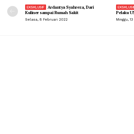
Ardantya Syahreza, Dari
Kuliner sampai Rumah Sakit
Pelaku U
Selasa, 8 Februari 2022
Minggu, 13