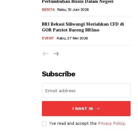
Pertumbuhan Bisnis Dalam Negeri
BERITA
Rabu, 10 Juni 2026
BRI Bekasi Siliwangi Meriahkan CFD di
GOR Patriot Bareng BRImo
EVENT
Rabu, 27 Mei 2026
Subscribe
I WANT IN
I've read and accept the
Privacy Policy
.