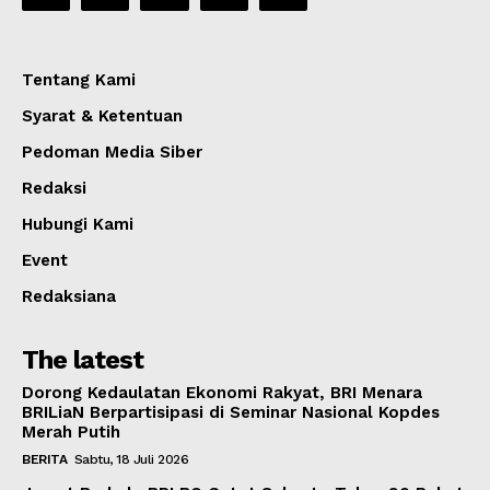
Tentang Kami
Syarat & Ketentuan
Pedoman Media Siber
Redaksi
Hubungi Kami
Event
Redaksiana
The latest
Dorong Kedaulatan Ekonomi Rakyat, BRI Menara
BRILiaN Berpartisipasi di Seminar Nasional Kopdes
Merah Putih
BERITA
Sabtu, 18 Juli 2026