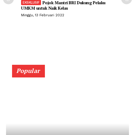
Pojok Mantri BRI Dukung Pelaku
UMKM untuk Naik Kelas
Minggu, 13 Februari 2022
Popular