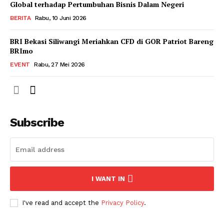
Global terhadap Pertumbuhan Bisnis Dalam Negeri
BERITA
Rabu, 10 Juni 2026
BRI Bekasi Siliwangi Meriahkan CFD di GOR Patriot Bareng
BRImo
EVENT
Rabu, 27 Mei 2026
Subscribe
I WANT IN
I've read and accept the
Privacy Policy
.