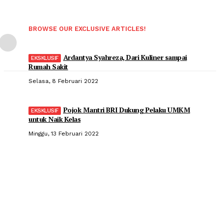
BROWSE OUR EXCLUSIVE ARTICLES!
Ardantya Syahreza, Dari Kuliner sampai
Rumah Sakit
Selasa, 8 Februari 2022
Pojok Mantri BRI Dukung Pelaku UMKM
untuk Naik Kelas
Minggu, 13 Februari 2022
Popular