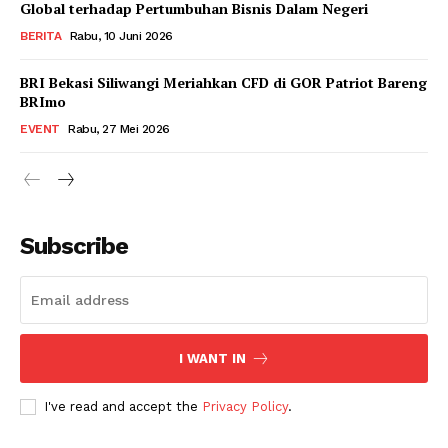
Global terhadap Pertumbuhan Bisnis Dalam Negeri
BERITA
Rabu, 10 Juni 2026
BRI Bekasi Siliwangi Meriahkan CFD di GOR Patriot Bareng
BRImo
EVENT
Rabu, 27 Mei 2026
Subscribe
I WANT IN
I've read and accept the
Privacy Policy
.