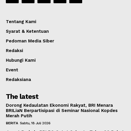
Tentang Kami
Syarat & Ketentuan
Pedoman Media Siber
Redaksi
Hubungi Kami
Event
Redaksiana
The latest
Dorong Kedaulatan Ekonomi Rakyat, BRI Menara
BRILiaN Berpartisipasi di Seminar Nasional Kopdes
Merah Putih
BERITA
Sabtu, 18 Juli 2026