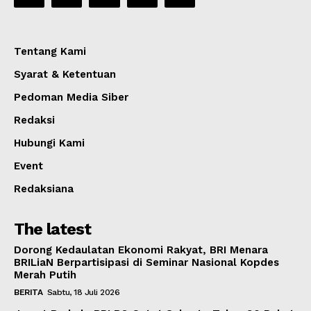
Tentang Kami
Syarat & Ketentuan
Pedoman Media Siber
Redaksi
Hubungi Kami
Event
Redaksiana
The latest
Dorong Kedaulatan Ekonomi Rakyat, BRI Menara
BRILiaN Berpartisipasi di Seminar Nasional Kopdes
Merah Putih
BERITA
Sabtu, 18 Juli 2026