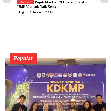
Pojok Mantri BRI Dukung Pelaku
UMKM untuk Naik Kelas
Minggu, 13 Februari 2022
Popular