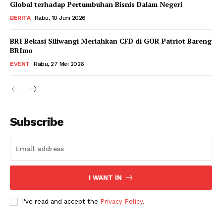
Global terhadap Pertumbuhan Bisnis Dalam Negeri
BERITA
Rabu, 10 Juni 2026
BRI Bekasi Siliwangi Meriahkan CFD di GOR Patriot Bareng
BRImo
EVENT
Rabu, 27 Mei 2026
Subscribe
I WANT IN
I've read and accept the
Privacy Policy
.