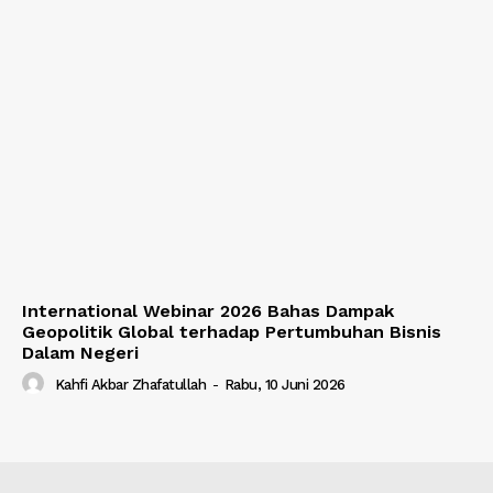
International Webinar 2026 Bahas Dampak
Geopolitik Global terhadap Pertumbuhan Bisnis
Dalam Negeri
Kahfi Akbar Zhafatullah
-
Rabu, 10 Juni 2026