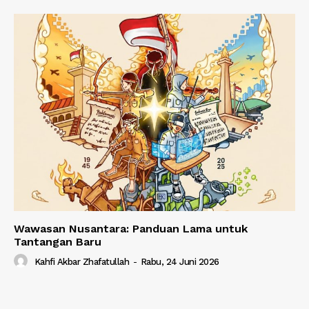
Wawasan Nusantara: Panduan Lama untuk
Tantangan Baru
Kahfi Akbar Zhafatullah
-
Rabu, 24 Juni 2026