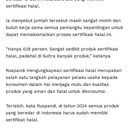
sertifikasi halal.
Ia menyebut jumlah tersebut masih sangat minim dan
butuh kerja sama semua pemangku kepentingan untuk
dapat memaksimalkan proses sertifikasi halal ini.
“Hanya 0,19 persen. Sangat sedikit produk sertifikasi
halal, padahal di Sultra banyak produk,” katanya.
Ruspandi mengungkapkan sertifikasi halal merupakan
salah satu langkah pelayanan pelaku usaha kepada
konsumen dalam hal menjaga mutu dan kualitas
produk yang aman dan halal untuk dikonsumsi.
Terlebih, kata Ruspandi, di tahun 2024 semua produk
yang beredar di Indonesia harus sudah memiliki
sertifikat halal.