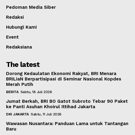
Pedoman Media Siber
Redaksi
Hubungi Kami
Event
Redaksiana
The latest
Dorong Kedaulatan Ekonomi Rakyat, BRI Menara
BRILiaN Berpartisipasi di Seminar Nasional Kopdes
Merah Putih
BERITA
Sabtu, 18 Juli 2026
Jumat Berkah, BRI BO Gatot Subroto Tebar 90 Paket
ke Panti Asuhan Khoirul Ittihad Jakarta
DKI JAKARTA
Sabtu, 11 Juli 2026
Wawasan Nusantara: Panduan Lama untuk Tantangan
Baru