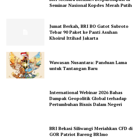
Seminar Nasional Kopdes Merah Putih
Jumat Berkah, BRI BO Gatot Subroto
Tebar 90 Paket ke Panti Asuhan
Khoirul Ittihad Jakarta
Wawasan Nusantara: Panduan Lama
untuk Tantangan Baru
International Webinar 2026 Bahas
Dampak Geopolitik Global terhadap
Pertumbuhan Bisnis Dalam Negeri
BRI Bekasi Siliwangi Meriahkan CFD di
GOR Patriot Bareng BRImo