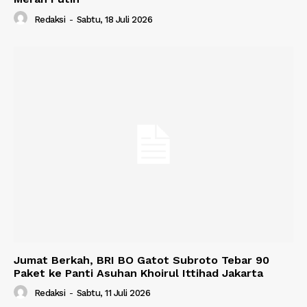
Redaksi
-
Sabtu, 18 Juli 2026
Jumat Berkah, BRI BO Gatot Subroto Tebar 90
Paket ke Panti Asuhan Khoirul Ittihad Jakarta
Redaksi
-
Sabtu, 11 Juli 2026