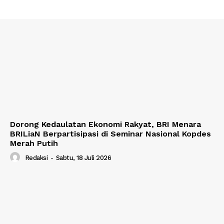
Dorong Kedaulatan Ekonomi Rakyat, BRI Menara
BRILiaN Berpartisipasi di Seminar Nasional Kopdes
Merah Putih
Redaksi
-
Sabtu, 18 Juli 2026