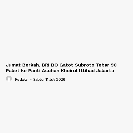
Jumat Berkah, BRI BO Gatot Subroto Tebar 90
Paket ke Panti Asuhan Khoirul Ittihad Jakarta
Redaksi
-
Sabtu, 11 Juli 2026