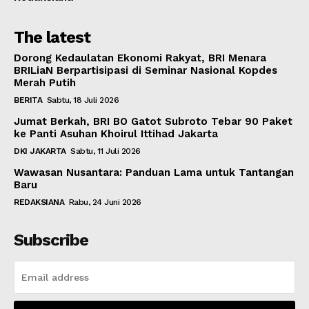
The latest
Dorong Kedaulatan Ekonomi Rakyat, BRI Menara
BRILiaN Berpartisipasi di Seminar Nasional Kopdes
Merah Putih
BERITA
Sabtu, 18 Juli 2026
Jumat Berkah, BRI BO Gatot Subroto Tebar 90 Paket
ke Panti Asuhan Khoirul Ittihad Jakarta
DKI JAKARTA
Sabtu, 11 Juli 2026
Wawasan Nusantara: Panduan Lama untuk Tantangan
Baru
REDAKSIANA
Rabu, 24 Juni 2026
Subscribe