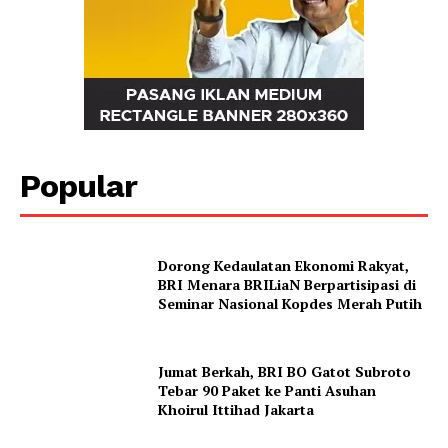
Popular
Dorong Kedaulatan Ekonomi Rakyat,
BRI Menara BRILiaN Berpartisipasi di
Seminar Nasional Kopdes Merah Putih
Jumat Berkah, BRI BO Gatot Subroto
Tebar 90 Paket ke Panti Asuhan
Khoirul Ittihad Jakarta