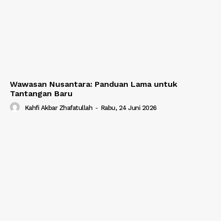
Wawasan Nusantara: Panduan Lama untuk
Tantangan Baru
Kahfi Akbar Zhafatullah
-
Rabu, 24 Juni 2026