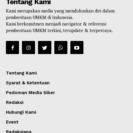
Tentang Kami
Kami merupakan media yang memfokuskan diri dalam
pemberitaan UMKM di Indonesia.
Kami berkomitmen menjadi navigator & referensi
pemberitaan UMKM terkini, terupdate & terpercaya.
Tentang Kami
Syarat & Ketentuan
Pedoman Media Siber
Redaksi
Hubungi Kami
Event
Redaksiana