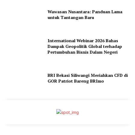
Wawasan Nusantara: Panduan Lama
untuk Tantangan Baru
International Webinar 2026 Bahas
Dampak Geopolitik Global terhadap
Pertumbuhan Bisnis Dalam Negeri
BRI Bekasi Siliwangi Meriahkan CFD di
GOR Patriot Bareng BRImo