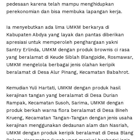
pedesaan karena telah mampu menghidupkan
perekonomian dan bisa membuka lapangan kerja.
Ia menyebutkan ada lima UMKM berkarya di
Kabupaten Abdya yang layak dan pantas diberikan
apresiasi untuk memperoleh penghargaan yakni
Santry Erlinda, UMKM dengan produk brownis ci rasa
yang beralamat di Keude Siblah Blangpidie, Rosmawar,
UMKM mengelola berbagai jenis olahan keripik
beralamat di Desa Alur Pinang, Kecamatan Babahrot.
Kemudian Yuli Hartati, UMKM dengan produk hasil
kerajinan tangan yang beralamat di Desa Durian
Rampak, Kecamatan Susoh, Sarima, UMKM dengan
produk berkah warna flora beralamat di Desa Bineh
Krueng, Kecamatan Tangan-Tangan dengan jenis usaha
kerajinan menggunakan dedaunan alam dan Nasriah,
UMKM dengan produk keripik beralamat di Desa Blang