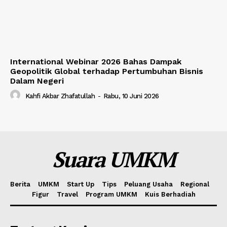
International Webinar 2026 Bahas Dampak
Geopolitik Global terhadap Pertumbuhan Bisnis
Dalam Negeri
Kahfi Akbar Zhafatullah
-
Rabu, 10 Juni 2026
Suara UMKM
Berita
UMKM
Start Up
Tips
Peluang Usaha
Regional
Figur
Travel
Program UMKM
Kuis Berhadiah