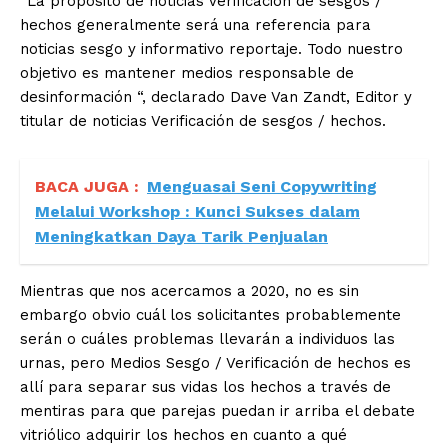
“La propósito de noticias Verificación de sesgos /
hechos generalmente será una referencia para
noticias sesgo y informativo reportaje. Todo nuestro
objetivo es mantener medios responsable de
desinformación “, declarado Dave Van Zandt, Editor y
titular de noticias Verificación de sesgos / hechos.
BACA JUGA :
Menguasai Seni Copywriting
Melalui Workshop : Kunci Sukses dalam
Meningkatkan Daya Tarik Penjualan
Mientras que nos acercamos a 2020, no es sin
embargo obvio cuál los solicitantes probablemente
serán o cuáles problemas llevarán a individuos las
urnas, pero Medios Sesgo / Verificación de hechos es
allí para separar sus vidas los hechos a través de
mentiras para que parejas puedan ir arriba el debate
vitriólico adquirir los hechos en cuanto a qué