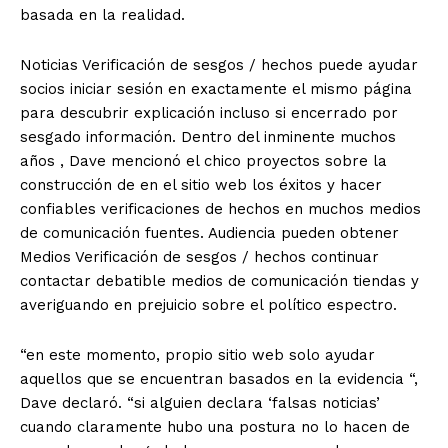
basada en la realidad.
Noticias Verificación de sesgos / hechos puede ayudar
socios iniciar sesión en exactamente el mismo página
para descubrir explicación incluso si encerrado por
sesgado información. Dentro del inminente muchos
años , Dave mencionó el chico proyectos sobre la
construcción de en el sitio web los éxitos y hacer
confiables verificaciones de hechos en muchos medios
de comunicación fuentes. Audiencia pueden obtener
Medios Verificación de sesgos / hechos continuar
contactar
debatible medios de comunicación tiendas y
averiguando en prejuicio sobre el político espectro.
“en este momento, propio sitio web solo ayudar
aquellos que se encuentran basados ​​en la evidencia “,
Dave declaró. “si alguien declara ‘falsas noticias’
cuando claramente hubo una postura no lo hacen de