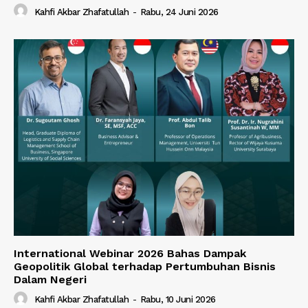
Kahfi Akbar Zhafatullah
-
Rabu, 24 Juni 2026
International Webinar 2026 Bahas Dampak
Geopolitik Global terhadap Pertumbuhan Bisnis
Dalam Negeri
Kahfi Akbar Zhafatullah
-
Rabu, 10 Juni 2026