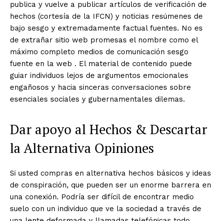
publica y vuelve a publicar artículos de verificación de
hechos (cortesía de la IFCN) y noticias resúmenes de
bajo sesgo y extremadamente factual fuentes. No es
de extrañar sitio web promesas el nombre como el
máximo completo medios de comunicación sesgo
fuente en la web . El material de contenido puede
guiar individuos lejos de argumentos emocionales
engañosos y hacia sinceras conversaciones sobre
esenciales sociales y gubernamentales dilemas.
Dar apoyo al Hechos & Descartar
la Alternativa Opiniones
Si usted compras en alternativa hechos básicos y ideas
de conspiración, que pueden ser un enorme barrera en
una conexión. Podría ser difícil de encontrar medio
suelo con un individuo que ve la sociedad a través de
una lente deformada y llamadas telefónicas todo