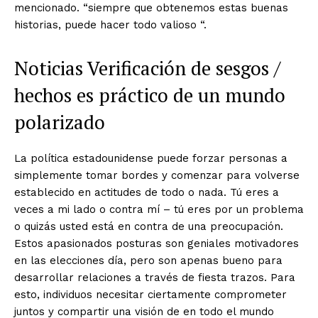
mencionado. “siempre que obtenemos estas buenas
historias, puede hacer todo valioso “.
Noticias Verificación de sesgos /
hechos es práctico de un mundo
polarizado
La política estadounidense puede forzar personas a
simplemente tomar bordes y comenzar para volverse
establecido en actitudes de todo o nada. Tú eres a
veces a mi lado o contra mí – tú eres por un problema
o quizás usted está en contra de una preocupación.
Estos apasionados posturas son geniales motivadores
en las elecciones día, pero son apenas bueno para
desarrollar relaciones a través de fiesta trazos. Para
esto, individuos necesitar ciertamente comprometer
juntos y compartir una visión de en todo el mundo