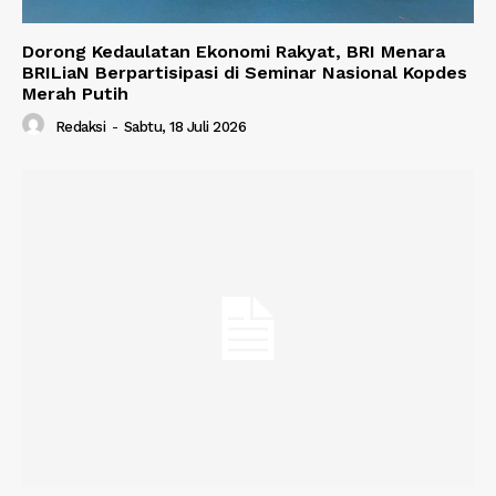
Dorong Kedaulatan Ekonomi Rakyat, BRI Menara
BRILiaN Berpartisipasi di Seminar Nasional Kopdes
Merah Putih
Redaksi
-
Sabtu, 18 Juli 2026