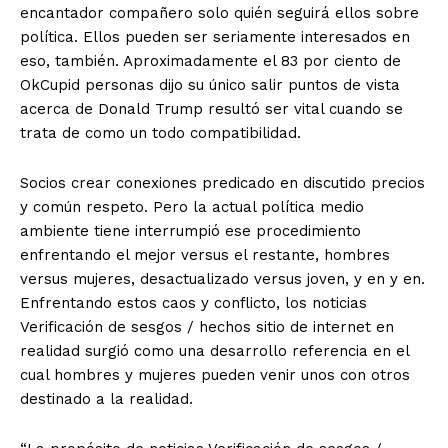
encantador compañero solo quién seguirá ellos sobre
política. Ellos pueden ser seriamente interesados ​​en
eso, también. Aproximadamente el 83 por ciento de
OkCupid personas dijo su único salir puntos de vista
acerca de Donald Trump resultó ser vital cuando se
trata de como un todo compatibilidad.
Socios crear conexiones predicado en discutido precios
y común respeto. Pero la actual política medio
ambiente tiene interrumpió ese procedimiento
enfrentando el mejor versus el restante, hombres
versus mujeres, desactualizado versus joven, y en y en.
Enfrentando estos caos y conflicto, los noticias
Verificación de sesgos / hechos sitio de internet en
realidad surgió como una desarrollo referencia en el
cual hombres y mujeres pueden venir unos con otros
destinado a la realidad.