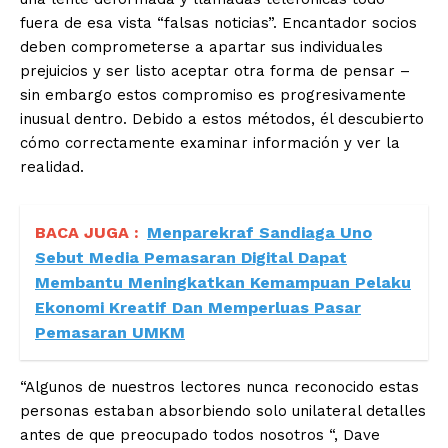
fuera de esa vista “falsas noticias”. Encantador socios
deben comprometerse a apartar sus individuales
prejuicios y ser listo aceptar otra forma de pensar –
sin embargo estos compromiso es progresivamente
inusual dentro. Debido a estos métodos, él descubierto
cómo correctamente examinar información y ver la
realidad.
BACA JUGA :
Menparekraf Sandiaga Uno
Sebut Media Pemasaran Digital Dapat
Membantu Meningkatkan Kemampuan Pelaku
Ekonomi Kreatif Dan Memperluas Pasar
Pemasaran UMKM
“Algunos de nuestros lectores nunca reconocido estas
personas estaban absorbiendo solo unilateral detalles
antes de que preocupado todos nosotros “, Dave