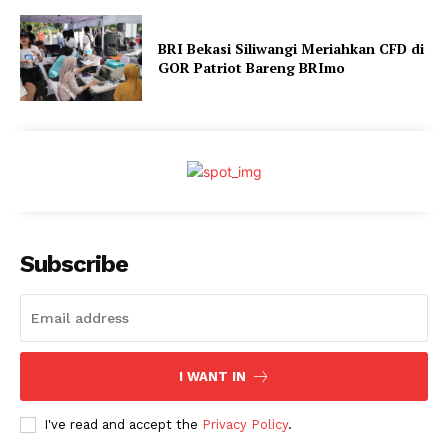
BRI Bekasi Siliwangi Meriahkan CFD di
GOR Patriot Bareng BRImo
Subscribe
I WANT IN
I've read and accept the
Privacy Policy
.