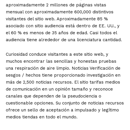
aproximadamente 2 millones de páginas vistas
mensual con aproximadamente 600,000 distintivos
visitantes del sitio web. Aproximadamente 85 %
asociado con sitio audiencia está dentro de EE. UU., y
el 60 % es menos de 35 años de edad. Casi todos el
audiencia tiene alrededor de una licenciatura cantidad.
Curiosidad conduce visitantes a este sitio web, y
muchos encontrar las sencillas y honestas pruebas
una respiración de aire limpio. Noticias Verificación de
sesgos / hechos tiene proporcionado investigación en
más de 2,500 noticias recursos. El sitio tarifas medios
de comunicación en un opinión tamaño y reconoce
canales que dependen de la pseudociencia o
cuestionable opciones. Su conjunto de noticias recursos
ofrece un sello de aceptación a impulsado y legítimo
medios tiendas en todo el mundo.