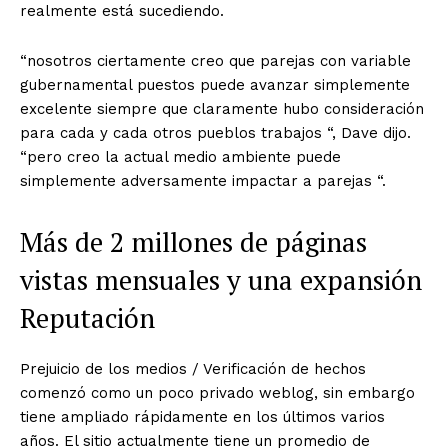
realmente está sucediendo.
“nosotros ciertamente creo que parejas con variable
gubernamental puestos puede avanzar simplemente
excelente siempre que claramente hubo consideración
para cada y cada otros pueblos trabajos “, Dave dijo.
“pero creo la actual medio ambiente puede
simplemente adversamente impactar a parejas “.
Más de 2 millones de páginas
vistas mensuales y una expansión
Reputación
Prejuicio de los medios / Verificación de hechos
comenzó como un poco privado weblog, sin embargo
tiene ampliado rápidamente en los últimos varios
años. El sitio actualmente tiene un promedio de