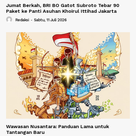
Jumat Berkah, BRI BO Gatot Subroto Tebar 90
Paket ke Panti Asuhan Khoirul Ittihad Jakarta
Redaksi
-
Sabtu, 11 Juli 2026
Wawasan Nusantara: Panduan Lama untuk
Tantangan Baru