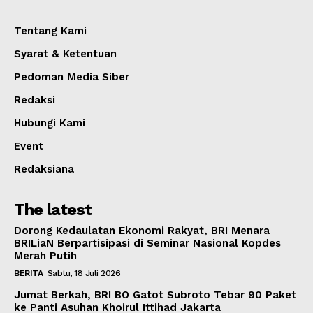
Tentang Kami
Syarat & Ketentuan
Pedoman Media Siber
Redaksi
Hubungi Kami
Event
Redaksiana
The latest
Dorong Kedaulatan Ekonomi Rakyat, BRI Menara
BRILiaN Berpartisipasi di Seminar Nasional Kopdes
Merah Putih
BERITA
Sabtu, 18 Juli 2026
Jumat Berkah, BRI BO Gatot Subroto Tebar 90 Paket
ke Panti Asuhan Khoirul Ittihad Jakarta