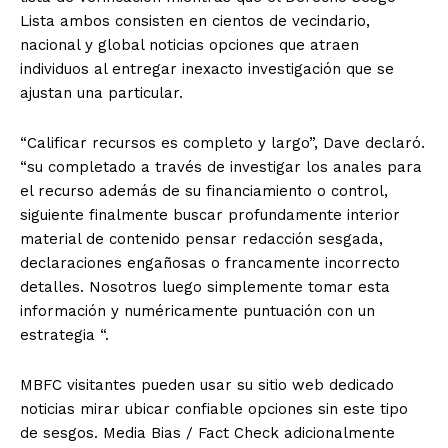
Lista ambos consisten en cientos de vecindario,
nacional y global noticias opciones que atraen
individuos al entregar inexacto investigación que se
ajustan una particular.
“Calificar recursos es completo y largo”, Dave declaró.
“su completado a través de investigar los anales para
el recurso además de su financiamiento o control,
siguiente finalmente buscar profundamente interior
material de contenido pensar redacción sesgada,
declaraciones engañosas o francamente incorrecto
detalles. Nosotros luego simplemente tomar esta
información y numéricamente puntuación con un
estrategia “.
MBFC visitantes pueden usar su sitio web dedicado
noticias mirar ubicar confiable opciones sin este tipo
de sesgos. Media Bias / Fact Check adicionalmente