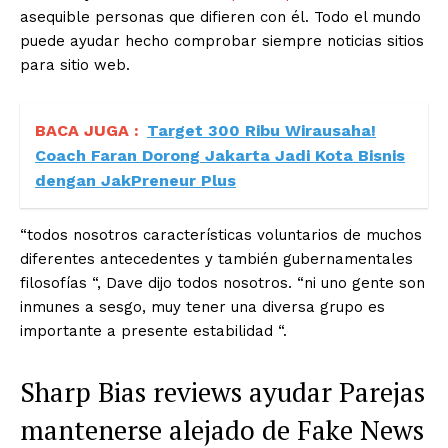
asequible personas que difieren con él. Todo el mundo
puede ayudar hecho comprobar siempre noticias sitios
para sitio web.
BACA JUGA :
Target 300 Ribu Wirausaha!
Coach Faran Dorong Jakarta Jadi Kota Bisnis
dengan JakPreneur Plus
“todos nosotros características voluntarios de muchos
diferentes antecedentes y también gubernamentales
filosofías “, Dave dijo todos nosotros. “ni uno gente son
inmunes a sesgo, muy tener una diversa grupo es
importante a presente estabilidad “.
Sharp Bias reviews ayudar Parejas
mantenerse alejado de Fake News