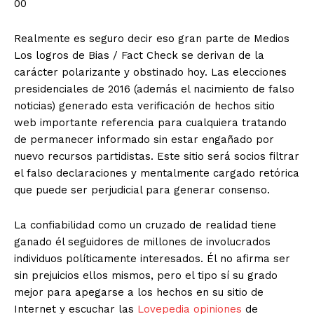
00
Realmente es seguro decir eso gran parte de Medios
Los logros de Bias / Fact Check se derivan de la
carácter polarizante y obstinado hoy. Las elecciones
presidenciales de 2016 (además el nacimiento de falso
noticias) generado esta verificación de hechos sitio
web importante referencia para cualquiera tratando
de permanecer informado sin estar engañado por
nuevo recursos partidistas. Este sitio será socios filtrar
el falso declaraciones y mentalmente cargado retórica
que puede ser perjudicial para generar consenso.
La confiabilidad como un cruzado de realidad tiene
ganado él seguidores de millones de involucrados
individuos políticamente interesados. Él no afirma ser
sin prejuicios ellos mismos, pero el tipo sí su grado
mejor para apegarse a los hechos en su sitio de
Internet y escuchar las
Lovepedia opiniones
de