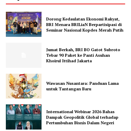
Dorong Kedaulatan Ekonomi Rakyat,
BRI Menara BRILiaN Berpartisipasi di
Seminar Nasional Kopdes Merah Putih
Jumat Berkah, BRI BO Gatot Subroto
Tebar 90 Paket ke Panti Asuhan
Khoirul Ittihad Jakarta
Wawasan Nusantara: Panduan Lama
untuk Tantangan Baru
International Webinar 2026 Bahas
Dampak Geopolitik Global terhadap
Pertumbuhan Bisnis Dalam Negeri