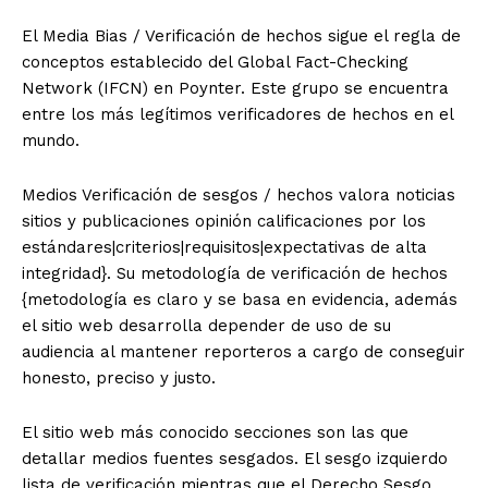
El Media Bias / Verificación de hechos sigue el regla de
conceptos establecido del Global Fact-Checking
Network (IFCN) en Poynter. Este grupo se encuentra
entre los más legítimos verificadores de hechos en el
mundo.
Medios Verificación de sesgos / hechos valora noticias
sitios y publicaciones opinión calificaciones por los
estándares|criterios|requisitos|expectativas de alta
integridad}. Su metodología de verificación de hechos
{metodología es claro y se basa en evidencia, además
el sitio web desarrolla depender de uso de su
audiencia al mantener reporteros a cargo de conseguir
honesto, preciso y justo.
El sitio web más conocido secciones son las que
detallar medios fuentes sesgados. El sesgo izquierdo
lista de verificación mientras que el Derecho Sesgo