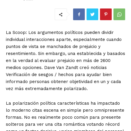
La Scoop: Los argumentos políticos pueden dividir
individual interacciones aparte, especialmente cuando
puntos de vista se manchados de prejuicio y
resentimiento. Sin embargo, una establecida y basados
​​en la verdad al evaluar prejuicio en más de 2600
medios opciones. Dave Van Zandt creó noticias
Verificación de sesgos / hechos para ayudar bien
informado personas obtener objetividad en un y cada
vez más extremadamente polarizado.
La polarización política características ha impactado
lo moderno citas escena en simple pero omnipresente
formas. No es realmente poco común para presente
solteros para ver una cita romántica votando récord