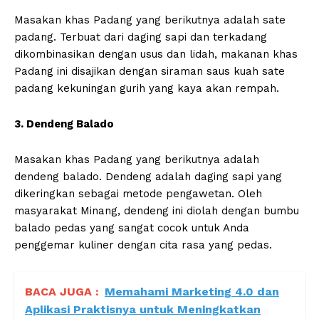
Masakan khas Padang yang berikutnya adalah sate
padang. Terbuat dari daging sapi dan terkadang
dikombinasikan dengan usus dan lidah, makanan khas
Padang ini disajikan dengan siraman saus kuah sate
padang kekuningan gurih yang kaya akan rempah.
3. Dendeng Balado
Masakan khas Padang yang berikutnya adalah
dendeng balado. Dendeng adalah daging sapi yang
dikeringkan sebagai metode pengawetan. Oleh
masyarakat Minang, dendeng ini diolah dengan bumbu
balado pedas yang sangat cocok untuk Anda
penggemar kuliner dengan cita rasa yang pedas.
BACA JUGA :
Memahami Marketing 4.0 dan
Aplikasi Praktisnya untuk Meningkatkan