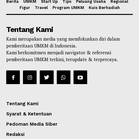
Berita
UMKM
Start Up
Tips
Peluang Usaha
Regional
Figur
Travel
Program UMKM
Kuis Berhadiah
Tentang Kami
Kami merupakan media yang memfokuskan diri dalam
pemberitaan UMKM di Indonesia.
Kami berkomitmen menjadi navigator & referensi
pemberitaan UMKM terkini, terupdate & terpercaya.
Tentang Kami
Syarat & Ketentuan
Pedoman Media Siber
Redaksi