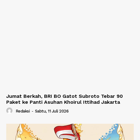
Jumat Berkah, BRI BO Gatot Subroto Tebar 90
Paket ke Panti Asuhan Khoirul Ittihad Jakarta
Redaksi
-
Sabtu, 11 Juli 2026