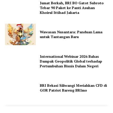
Jumat Berkah, BRI BO Gatot Subroto
Tebar 90 Paket ke Panti Asuhan
Khoirul Ittihad Jakarta
Wawasan Nusantara: Panduan Lama
untuk Tantangan Baru
International Webinar 2026 Bahas
Dampak Geopolitik Global terhadap
Pertumbuhan Bisnis Dalam Negeri
BRI Bekasi Siliwangi Meriahkan CFD di
GOR Patriot Bareng BRImo