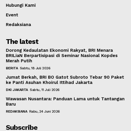
Hubungi Kami
Event
Redaksiana
The latest
Dorong Kedaulatan Ekonomi Rakyat, BRI Menara
BRILiaN Berpartisipasi di Seminar Nasional Kopdes
Merah Putih
BERITA
Sabtu, 18 Juli 2026
Jumat Berkah, BRI BO Gatot Subroto Tebar 90 Paket
ke Panti Asuhan Khoirul Ittihad Jakarta
DKI JAKARTA
Sabtu, 11 Juli 2026
Wawasan Nusantara: Panduan Lama untuk Tantangan
Baru
REDAKSIANA
Rabu, 24 Juni 2026
Subscribe