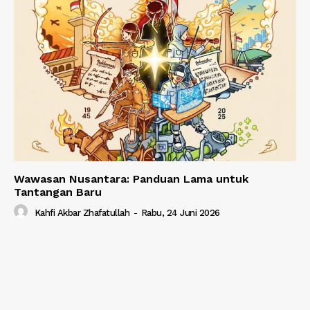
Wawasan Nusantara: Panduan Lama untuk
Tantangan Baru
Kahfi Akbar Zhafatullah
-
Rabu, 24 Juni 2026