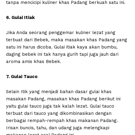
tanpa mencicipi kuliner khas Padang berkuah satu ini.
6. Gulai Itiak
Jika Anda seorang penggemar kuliner lezat yang
terbuat dari Bebek, maka masakan khas Padang yang
satu ini harus dicoba. Gulai itiak kaya akan bumbu,
daging bebek ini tak hanya gurih tapi juga jauh dari
aroma amis khas Bebek.
7. Gulai Tauco
Selain Itik yang menjadi bahan dasar gulai khas
masakan Padang, masakan khas Padang berikut ini
yaitu gulai tauco juga tak kalah lezat. Gulai tauco
terbuat dari tauco yang dikombinasikan dengan
berbagai rempah-rempah khas makanan Padang.
Irisan buncis, tahu, dan udang juga melengkapi