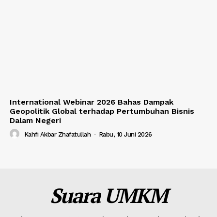
International Webinar 2026 Bahas Dampak
Geopolitik Global terhadap Pertumbuhan Bisnis
Dalam Negeri
Kahfi Akbar Zhafatullah
-
Rabu, 10 Juni 2026
Suara UMKM