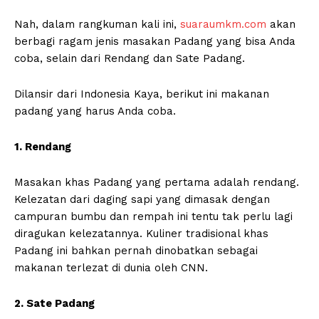
Nah, dalam rangkuman kali ini,
suaraumkm.com
akan
berbagi ragam jenis masakan Padang yang bisa Anda
coba, selain dari Rendang dan Sate Padang.
Dilansir dari Indonesia Kaya, berikut ini makanan
padang yang harus Anda coba.
1. Rendang
Masakan khas Padang yang pertama adalah rendang.
Kelezatan dari daging sapi yang dimasak dengan
campuran bumbu dan rempah ini tentu tak perlu lagi
diragukan kelezatannya. Kuliner tradisional khas
Padang ini bahkan pernah dinobatkan sebagai
makanan terlezat di dunia oleh CNN.
2. Sate Padang