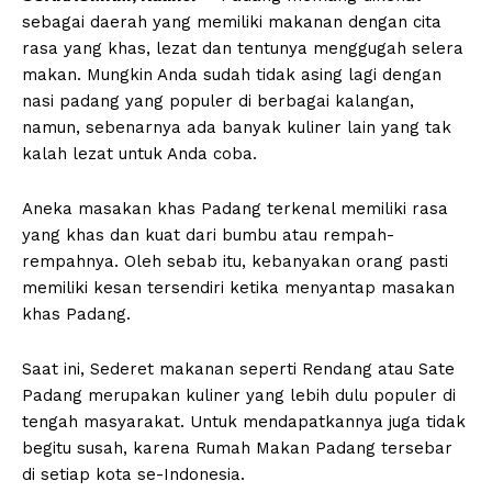
sebagai daerah yang memiliki makanan dengan cita
rasa yang khas, lezat dan tentunya menggugah selera
makan. Mungkin Anda sudah tidak asing lagi dengan
nasi padang yang populer di berbagai kalangan,
namun, sebenarnya ada banyak kuliner lain yang tak
kalah lezat untuk Anda coba.
Aneka masakan khas Padang terkenal memiliki rasa
yang khas dan kuat dari bumbu atau rempah-
rempahnya. Oleh sebab itu, kebanyakan orang pasti
memiliki kesan tersendiri ketika menyantap masakan
khas Padang.
Saat ini, Sederet makanan seperti Rendang atau Sate
Padang merupakan kuliner yang lebih dulu populer di
tengah masyarakat. Untuk mendapatkannya juga tidak
begitu susah, karena Rumah Makan Padang tersebar
di setiap kota se-Indonesia.