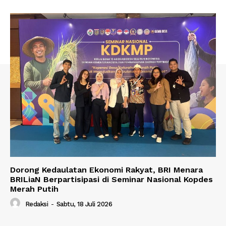
Dorong Kedaulatan Ekonomi Rakyat, BRI Menara
BRILiaN Berpartisipasi di Seminar Nasional Kopdes
Merah Putih
Redaksi
-
Sabtu, 18 Juli 2026