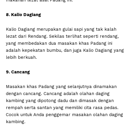
makanan lezat asal Padang ini.
8. Kalio Dagiang
Kalio Dagiang merupakan gulai sapi yang tak kalah
lezat dari Rendang. Sekilas terlihat seperti rendang,
yang membedakan dua masakan khas Padang ini
adalah kepekatan bumbu, dan juga Kalio Dagiang yang
lebih berkuah.
9. Cancang
Masakan khas Padang yang selanjutnya dinamakan
dengan cancang. Cancang adalah olahan daging
kambing yang dipotong dadu dan dimasak dengan
rempah serta santan yang memiliki cita rasa pedas.
Cocok untuk Anda penggemar masakan olahan daging
kambing.