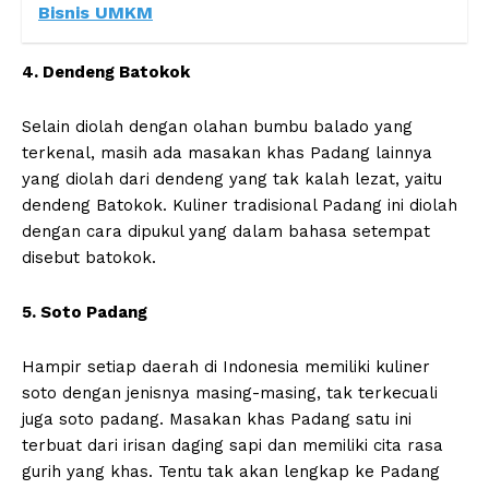
Bisnis UMKM
4. Dendeng Batokok
Selain diolah dengan olahan bumbu balado yang
terkenal, masih ada masakan khas Padang lainnya
yang diolah dari dendeng yang tak kalah lezat, yaitu
dendeng Batokok. Kuliner tradisional Padang ini diolah
dengan cara dipukul yang dalam bahasa setempat
disebut batokok.
5. Soto Padang
Hampir setiap daerah di Indonesia memiliki kuliner
soto dengan jenisnya masing-masing, tak terkecuali
juga soto padang. Masakan khas Padang satu ini
terbuat dari irisan daging sapi dan memiliki cita rasa
gurih yang khas. Tentu tak akan lengkap ke Padang