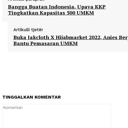
Bangga Buatan Indonesia, Upaya KKP
Tingkatkan Kapasitas 500 UMKM
Artikulli tjetër
Buka Jakcloth X Hijabmarket 2022, Anies Be
Bantu Pemasaran UMKM
TINGGALKAN KOMENTAR
Komentar