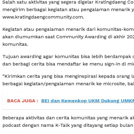
Salah satu aktivitas yang segera digelar Kratingdaeng
mengirim berbagai kegiatan atau pengalaman menarik ya
www.kratingdaengcommunity.com.
Kegiatan atau pengalaman menarik dari komunitas-komu
akan diumumkan saat Community Awarding di akhir 2022
komunitas.
Tujuan awarding agar komunitas bisa lebih berdampak 
dan berbagi cerita bisa mendaftar ke menu sign-in di 
“Kirimkan cerita yang bisa menginspirasi kepada orang
berbagai kegiatan/pengalaman menarik ke microsite, baik
BACA JUGA :
BEI dan Kemenkop UKM Dukung UMKM 
Beberapa aktivitas dan cerita komunitas yang menarik 
podcast dengan nama K-Talk yang ditayang setiap bulan 